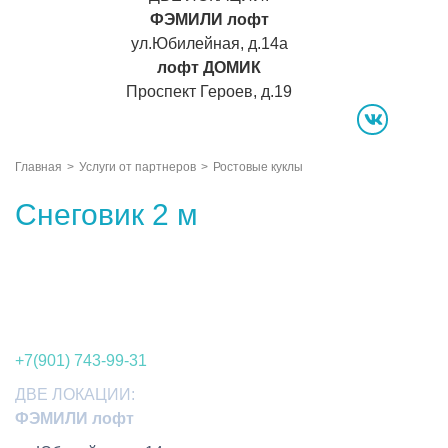
ФЭМИЛИ лофт
ул.Юбилейная, д.14а
лофт ДОМИК
Проспект Героев, д.19
vk
Главная
Услуги от партнеров
Ростовые куклы
Снеговик 2 м
+7(901) 743-99-31
ДВЕ ЛОКАЦИИ:
ФЭМИЛИ лофт