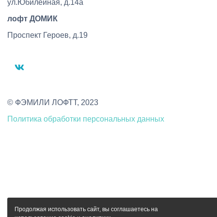
ул.Юбилейная, д.14а
лофт ДОМИК
Проспект Героев, д.19
vk
© ФЭМИЛИ ЛОФТТ, 2023
Политика обработки персональных данных
Продолжая использовать сайт, вы соглашаетесь на