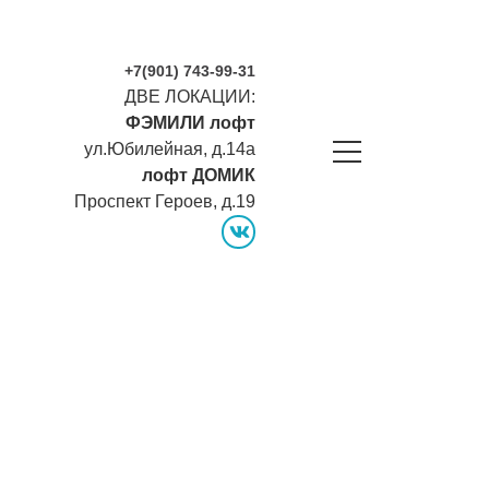
+7(901) 743-99-31
ДВЕ ЛОКАЦИИ:
ФЭМИЛИ лофт
ул.Юбилейная, д.14а
лофт ДОМИК
Проспект Героев, д.19
vk