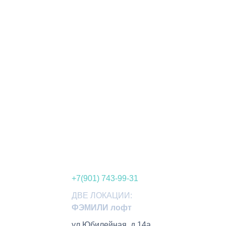
+7(901) 743-99-31
ДВЕ ЛОКАЦИИ:
ФЭМИЛИ лофт
ул.Юбилейная, д.14а