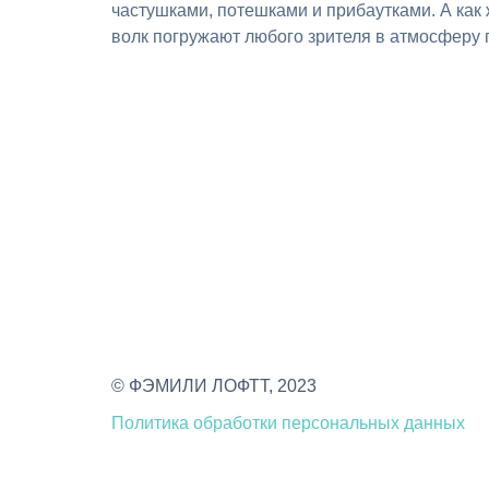
частушками, потешками и прибаутками. А как ж
волк погружают любого зрителя в атмосферу 
© ФЭМИЛИ ЛОФТТ, 2023
Политика обработки персональных данных