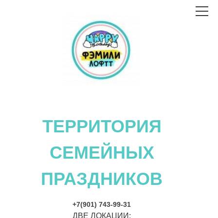
logo
ТЕРРИТОРИЯ
СЕМЕЙНЫХ
ПРАЗДНИКОВ
+7(901) 743-99-31
ДВЕ ЛОКАЦИИ: