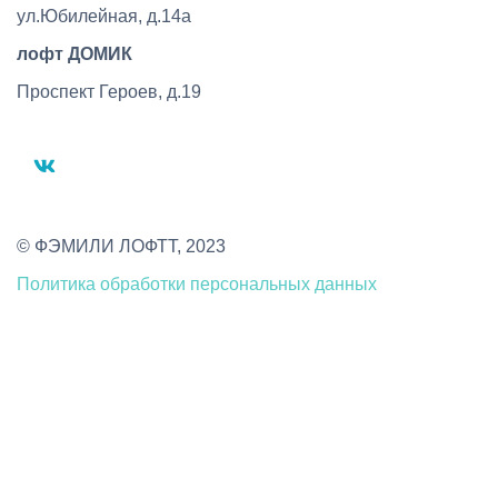
ул.Юбилейная, д.14а
лофт ДОМИК
Проспект Героев, д.19
vk
© ФЭМИЛИ ЛОФТТ, 2023
Политика обработки персональных данных