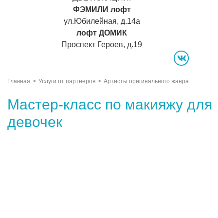
ФЭМИЛИ лофт
ул.Юбилейная, д.14а
лофт ДОМИК
Проспект Героев, д.19
vk
Главная
Услуги от партнеров
Артисты оригинального жанра
Мастер-класс по макияжу для
девочек