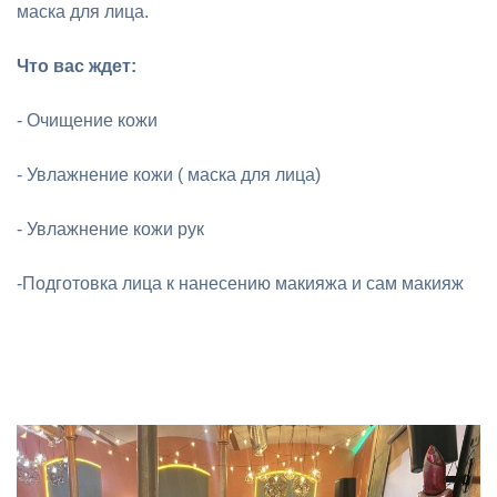
маска для лица.
Что вас ждет:
- Очищение кожи
- Увлажнение кожи ( маска для лица)
- Увлажнение кожи рук
-Подготовка лица к нанесению макияжа и сам макияж