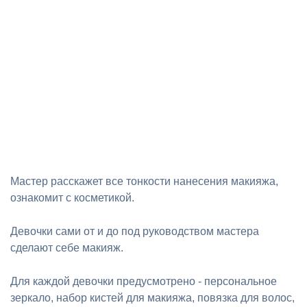
Мастер расскажет все тонкости нанесения макияжа,
ознакомит с косметикой.
Девочки сами от и до под руководством мастера
сделают себе макияж.
Для каждой девочки предусмотрено - персональное
зеркало, набор кистей для макияжа, повязка для волос,